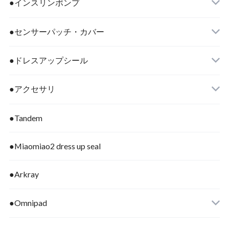
●インスリンポンプ
●センサーパッチ・カバー
●ドレスアップシール
●アクセサリ
●Tandem
●Miaomiao2 dress up seal
●Arkray
●Omnipad