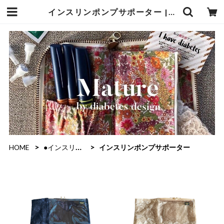
インスリンポンプサポーター | mature by ndesign
HOME
●インスリンポンプ
インスリンポンプサポーター