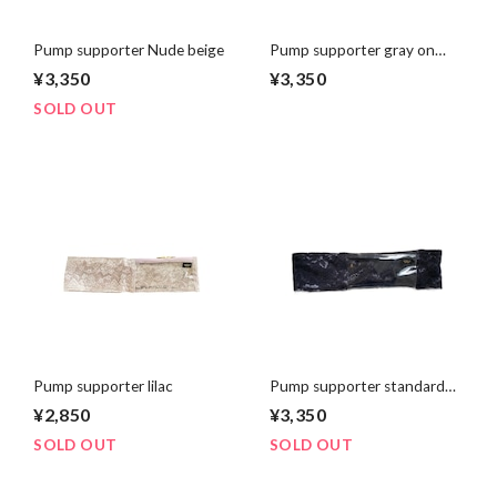
Pump supporter Nude beige
Pump supporter gray on
pink
¥3,350
¥3,350
SOLD OUT
Pump supporter lilac
Pump supporter standard
black
¥2,850
¥3,350
SOLD OUT
SOLD OUT