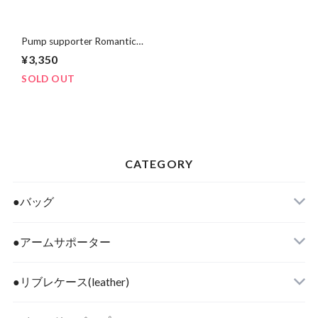
Pump supporter Romantic
pink
¥3,350
SOLD OUT
CATEGORY
●バッグ
●アームサポーター
●リブレケース(leather)