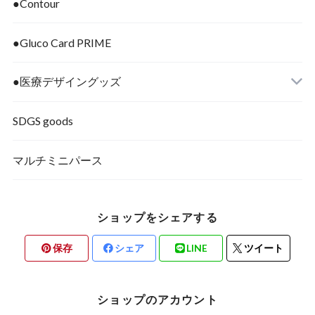
●Contour
●Gluco Card PRIME
●医療デザイングッズ
SDGS goods
マルチミニパース
ショップをシェアする
保存
シェア
LINE
ツイート
ショップのアカウント