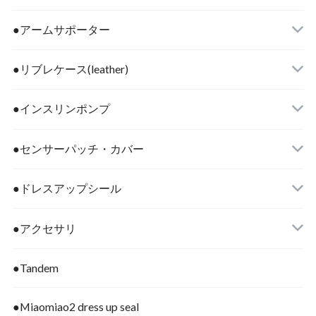
●アームサポーター
●リブレケース(leather)
●インスリンポンプ
●センサーパッチ・カバー
●ドレスアップシール
●アクセサリ
●Tandem
●Miaomiao2 dress up seal