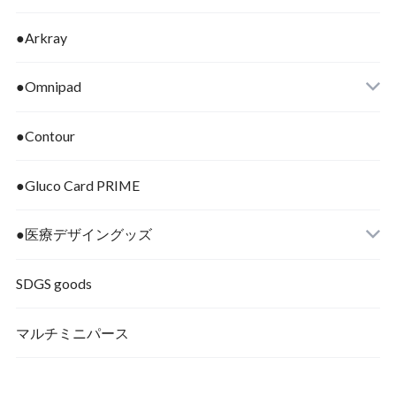
●Arkray
●Omnipad
●Contour
●Gluco Card PRIME
●医療デザイングッズ
SDGS goods
マルチミニパース