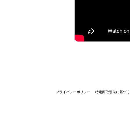
プライバシーポリシー
特定商取引法に基づく