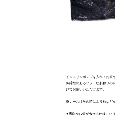
インスリンポンプを入れてお腹
伸縮性のあるソフトな肌触りの
けてお使いいただけます。
※レースはその時により柄など
⚫︎裏側から管が出せる仕様にな