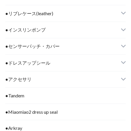
●リブレケース(leather)
●インスリンポンプ
●センサーパッチ・カバー
●ドレスアップシール
●アクセサリ
●Tandem
●Miaomiao2 dress up seal
●Arkray