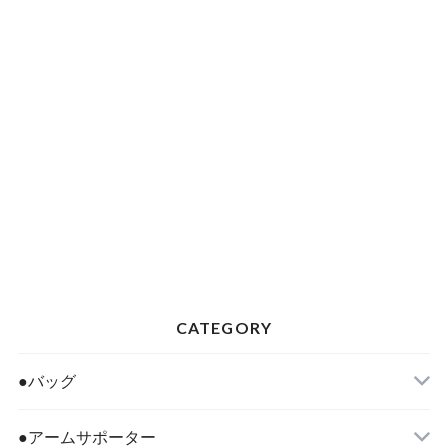
CATEGORY
●バッグ
●アームサポーター