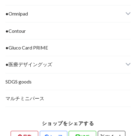
●Omnipad
●Contour
●Gluco Card PRIME
●医療デザイングッズ
SDGS goods
マルチミニパース
ショップをシェアする