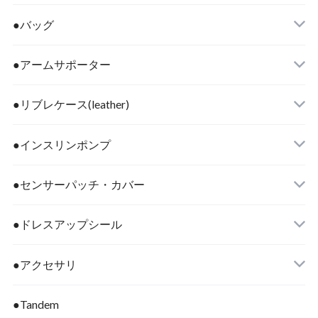
●バッグ
●アームサポーター
●リブレケース(leather)
●インスリンポンプ
●センサーパッチ・カバー
●ドレスアップシール
●アクセサリ
●Tandem