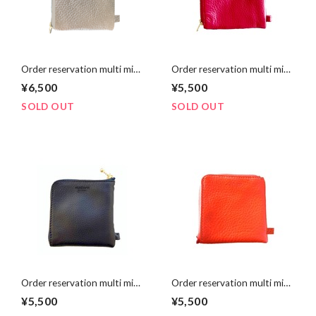
Order reservation multi mini
Order reservation multi mini
purse【受注予約】マルチミ
purse【受注予約】マルチミ
¥6,500
¥5,500
ニパース《Silver × Liberty》
ニパース《Pink × Liberty》
SOLD OUT
SOLD OUT
Order reservation multi mini
Order reservation multi mini
purse【受注予約】マルチミ
purse【受注予約】マルチミ
¥5,500
¥5,500
ニパース《Navy × Liberty》
ニパース