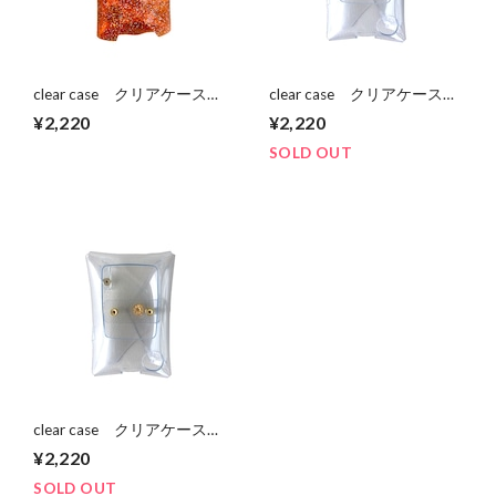
clear case クリアケース
clear case クリアケース
（窓開き）shine orange
（窓開き） SILVER
¥2,220
¥2,220
SOLD OUT
clear case クリアケース
（窓開き） GOLD
¥2,220
SOLD OUT