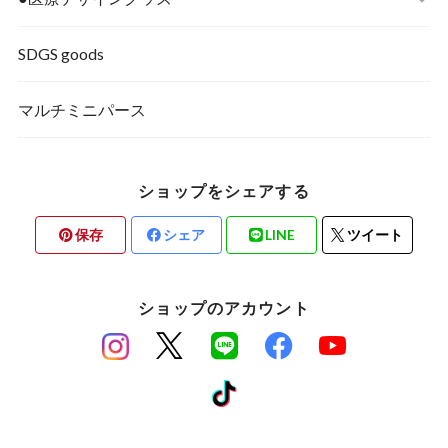
SDGS goods
マルチミニパース
ショップをシェアする
保存
シェア
LINE
ツイート
ショップのアカウント