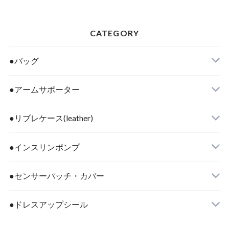
CATEGORY
●バッグ
●アームサポーター
●リブレケース(leather)
●インスリンポンプ
●センサーパッチ・カバー
●ドレスアップシール