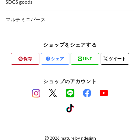
SDGS goods
マルチミニパース
ショップをシェアする
保存
シェア
LINE
ツイート
ショップのアカウント
©
2026 mature by ndesign