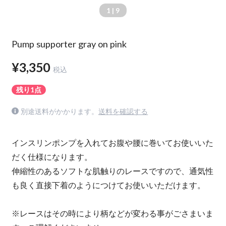
1
| 9
Pump supporter gray on pink
¥3,350
税込
残り1点
別途送料がかかります。
送料を確認する
インスリンポンプを入れてお腹や腰に巻いてお使いいた
だく仕様になります。
伸縮性のあるソフトな肌触りのレースですので、通気性
も良く直接下着のようにつけてお使いいただけます。
※レースはその時により柄などが変わる事がごさまいま