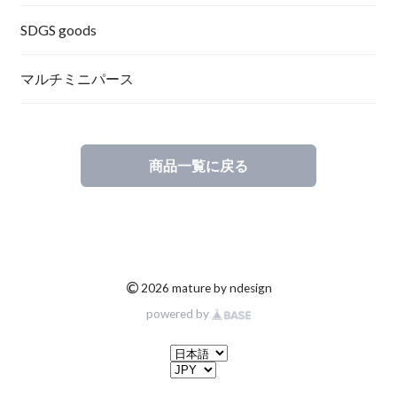
SDGS goods
マルチミニパース
商品一覧に戻る
©
2026 mature by ndesign
powered by