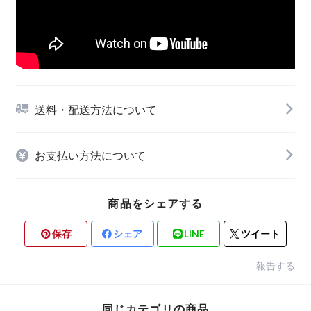
送料・配送方法について
お支払い方法について
商品をシェアする
保存
シェア
LINE
ツイート
報告する
同じカテゴリの商品