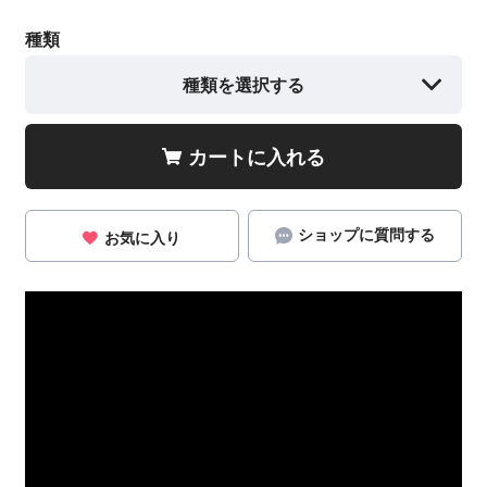
種類
種類を選択する
カートに入れる
ショップに質問する
お気に入り