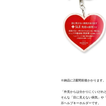
※納品に2週間前後かかります
「外見からは分かりにくいけれ
そんな「目に見えない病気」や
示ヘルプキーホルダーです。