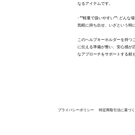
なるアイテムです。
- **軽量で扱いやすい**: 
気軽に持ち出せ、いざという時
このヘルプキーホルダーを持つ
に伝える準備が整い、安心感が
なアプローチをサポートする頼
プライバシーポリシー
特定商取引法に基づく