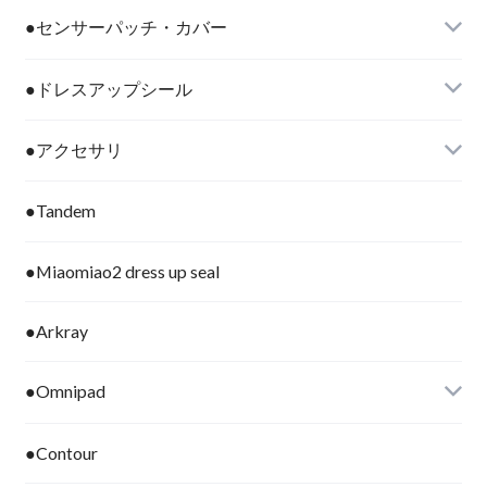
●センサーパッチ・カバー
●ドレスアップシール
●アクセサリ
●Tandem
●Miaomiao2 dress up seal
●Arkray
●Omnipad
●Contour