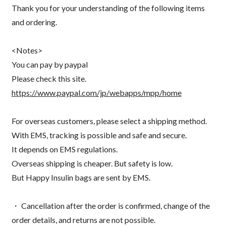
Thank you for your understanding of the following items
and ordering.
<Notes>
You can pay by paypal
Please check this site.
https://www.paypal.com/jp/webapps/mpp/home
For overseas customers, please select a shipping method.
With EMS, tracking is possible and safe and secure.
It depends on EMS regulations.
Overseas shipping is cheaper. But safety is low.
But Happy Insulin bags are sent by EMS.
・ Cancellation after the order is confirmed, change of the
order details, and returns are not possible.