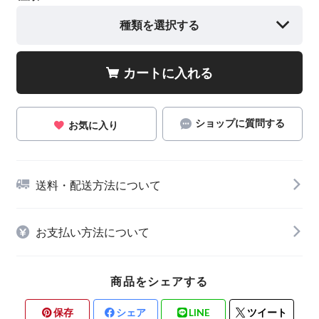
種類を選択する
カートに入れる
ショップに質問する
お気に入り
送料・配送方法について
お支払い方法について
商品をシェアする
保存
シェア
LINE
ツイート