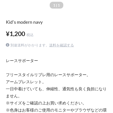
1
| 1
Kid’s modern navy
¥1,200
税込
別途送料がかかります。
送料を確認する
レースサポーター
フリースタイルリブレ用のレースサポーター。
アームブレスレット。
一日中着けていても、伸縮性、通気性も良く負担になり
ません。
※サイズをご確認の上お買い求めください。
※色身はお客様のご使用のモニターやブラウザなどの環