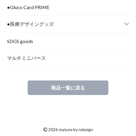
●Gluco Card PRIME
●医療デザイングッズ
SDGS goods
マルチミニパース
商品一覧に戻る
©
2026 mature by ndesign