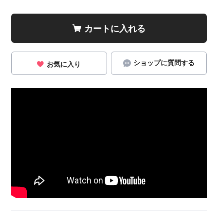
カートに入れる
ショップに質問する
お気に入り