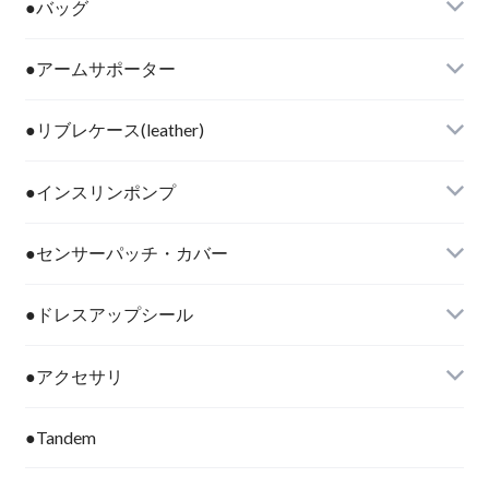
●バッグ
●アームサポーター
●リブレケース(leather)
●インスリンポンプ
●センサーパッチ・カバー
●ドレスアップシール
●アクセサリ
●Tandem