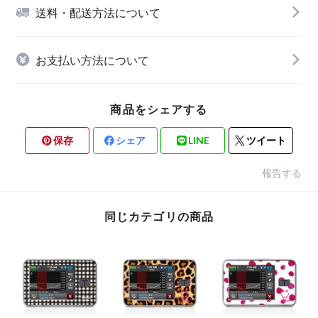
送料・配送方法について
お支払い方法について
商品をシェアする
保存
シェア
LINE
ツイート
報告する
同じカテゴリの商品