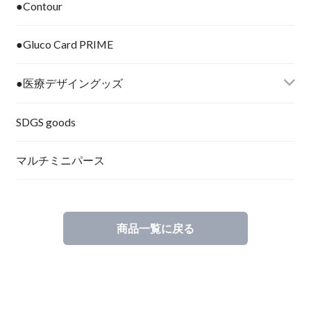
●Contour
●Gluco Card PRIME
●医療デザイングッズ
SDGS goods
マルチミニパース
商品一覧に戻る