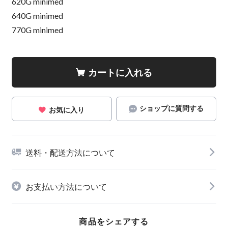
620G minimed
640G minimed
770G minimed
カートに入れる
ショップに質問する
お気に入り
送料・配送方法について
お支払い方法について
商品をシェアする