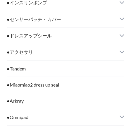
●インスリンポンプ
●センサーパッチ・カバー
●ドレスアップシール
●アクセサリ
●Tandem
●Miaomiao2 dress up seal
●Arkray
●Omnipad