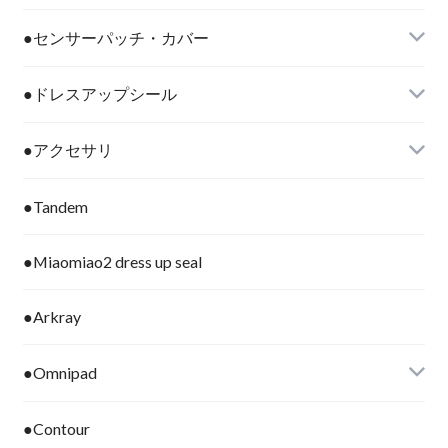
●センサーパッチ・カバー
●ドレスアップシール
●アクセサリ
●Tandem
●Miaomiao2 dress up seal
●Arkray
●Omnipad
●Contour