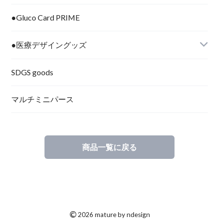
●Gluco Card PRIME
●医療デザイングッズ
SDGS goods
マルチミニパース
商品一覧に戻る
©
2026 mature by ndesign