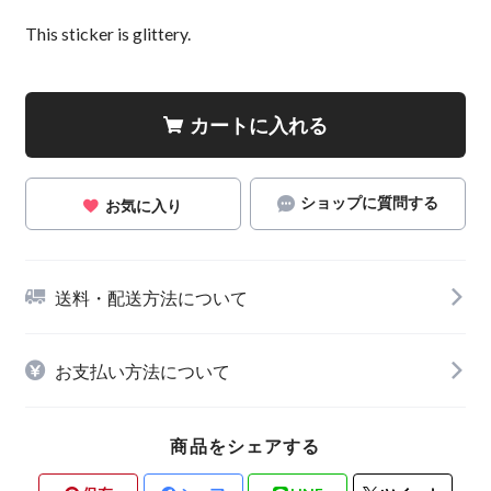
This sticker is glittery.
カートに入れる
ショップに質問する
お気に入り
送料・配送方法について
お支払い方法について
商品をシェアする