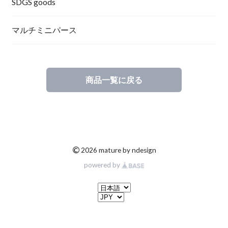
SDGS goods
マルチミニパース
商品一覧に戻る
©
2026 mature by ndesign
powered by