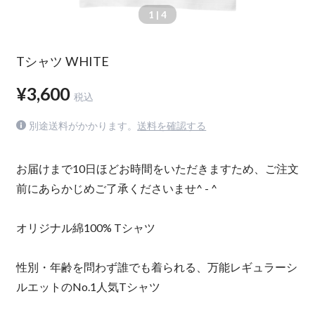
1
| 4
Tシャツ WHITE
¥3,600
税込
別途送料がかかります。
送料を確認する
お届けまで10日ほどお時間をいただきますため、ご注文
前にあらかじめご了承くださいませ^ - ^
オリジナル綿100% Tシャツ
性別・年齢を問わず誰でも着られる、万能レギュラーシ
ルエットのNo.1人気Tシャツ