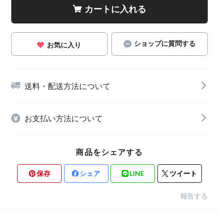
カートに入れる
ショップに質問する
お気に入り
送料・配送方法について
お支払い方法について
商品をシェアする
保存
シェア
LINE
ツイート
報告する