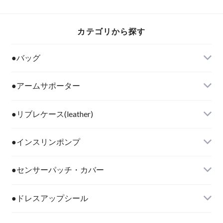
カテゴリから探す
●バッグ
●アームサポーター
●リブレケース(leather)
●インスリンポンプ
●センサーパッチ・カバー
●ドレスアップシール