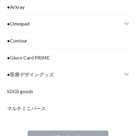
●Arkray
●Omnipad
●Contour
●Gluco Card PRIME
●医療デザイングッズ
SDGS goods
マルチミニパース