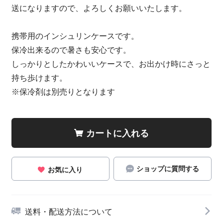
送になりますので、よろしくお願いいたします。
携帯用のインシュリンケースです。
保冷出来るので暑さも安心です。
しっかりとしたかわいいケースで、お出かけ時にさっと
持ち歩けます。
※保冷剤は別売りとなります
カートに入れる
ショップに質問する
お気に入り
送料・配送方法について