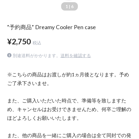
1
| 6
“予約商品” Dreamy Cooler Pen case
¥2,750
税込
別途送料がかかります。
送料を確認する
※こちらの商品はお渡しが約1ヵ月後となります。予め
ご了承下さいませ。
また、ご購入いただいた時点で、準備等を致しますた
め、キャンセルはお受けできませんため、何卒ご理解の
ほどよろしくお願いいたします。
また、他の商品を一緒にご購入の場合は全て同封での発