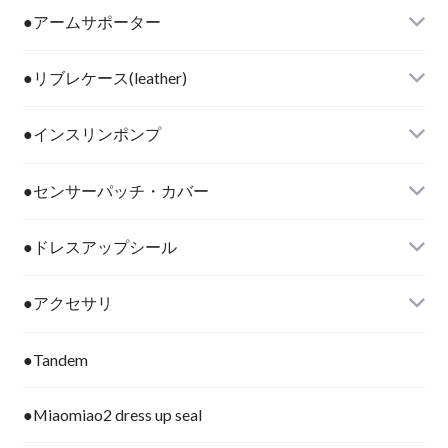
●アームサポーター
●リブレケース(leather)
●インスリンポンプ
●センサーパッチ・カバー
●ドレスアップシール
●アクセサリ
●Tandem
●Miaomiao2 dress up seal