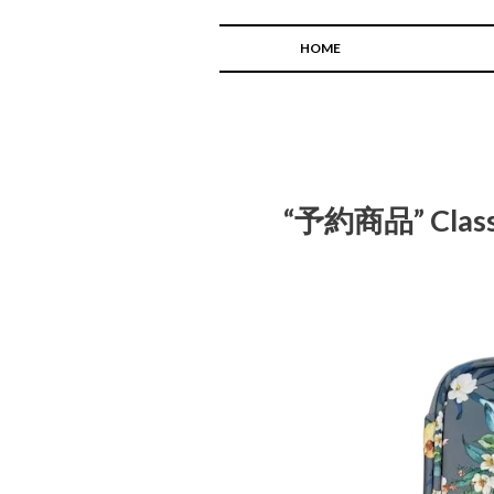
HOME
“予約商品” Classi