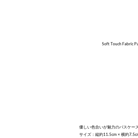
優しい色合いが魅力のパスケー
サイズ：縦約11.5cm × 横約7.5c