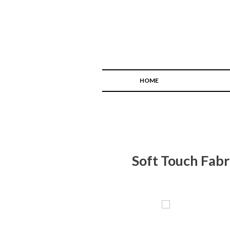
HOME
Soft Touch Fabr