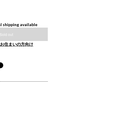
l shipping available
Sold out
お住まいの方向け