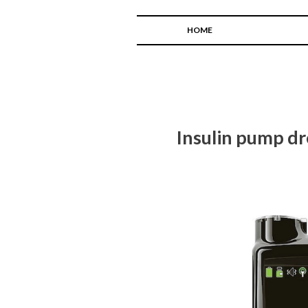
HOME
Insulin pump 