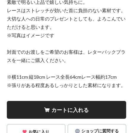
素敵で明るい上品で嬉しい気持ちに。
レースはストレッチが効いた首に負担のない素材です。
大切な人への日常のプレゼントとしても、よろこんでい
ただけると思います。
※写真はイメージです
対面でのお渡しをご希望のお客様は、レターパックプラ
スを一緒にご購入ください。
※横11cm 縦18cm レース全長64cmレース幅約17cm
※張りがある程度あるしっかりとした素材になります。
カートに入れる
ショップに質問する
お気に入り