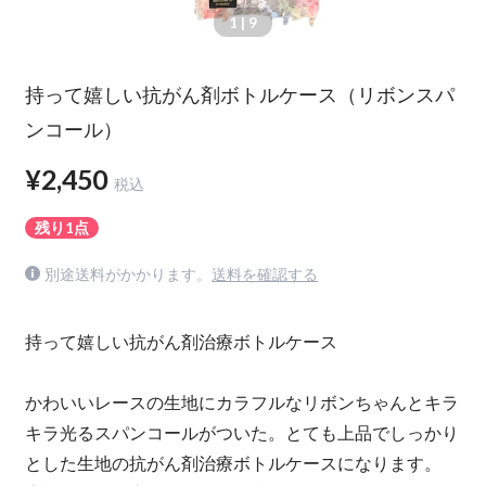
1
| 9
持って嬉しい抗がん剤ボトルケース（リボンスパ
ンコール）
¥2,450
税込
残り1点
別途送料がかかります。
送料を確認する
持って嬉しい抗がん剤治療ボトルケース
かわいいレースの生地にカラフルなリボンちゃんとキラ
キラ光るスパンコールがついた。とても上品でしっかり
とした生地の抗がん剤治療ボトルケースになります。