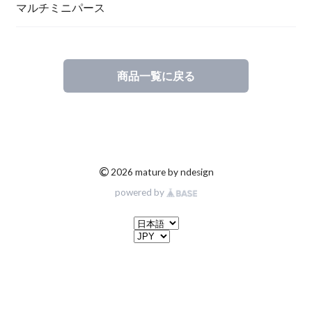
マルチミニパース
商品一覧に戻る
©
2026 mature by ndesign
powered by