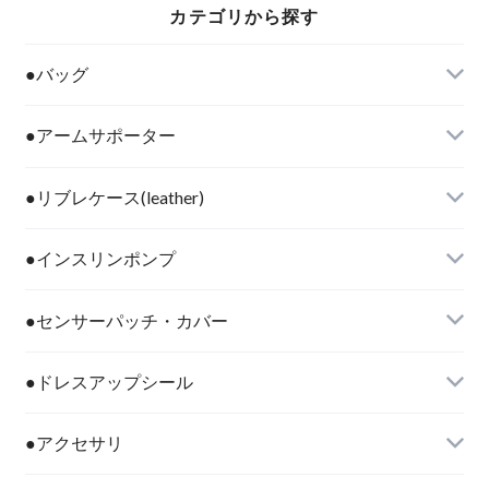
カテゴリから探す
●バッグ
●アームサポーター
●リブレケース(leather)
●インスリンポンプ
●センサーパッチ・カバー
●ドレスアップシール
●アクセサリ