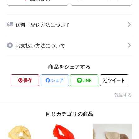
送料・配送方法について
お支払い方法について
商品をシェアする
保存
シェア
LINE
ツイート
報告する
同じカテゴリの商品